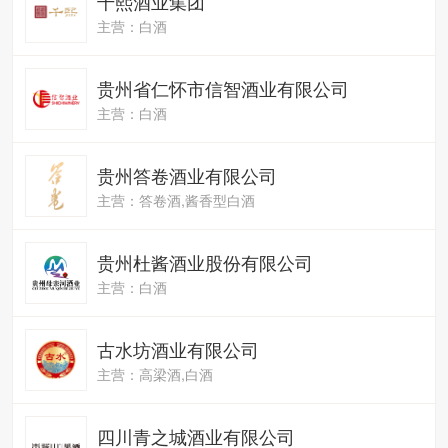
千熙酒业集团
主营：白酒
贵州省仁怀市信智酒业有限公司
主营：白酒
贵州答卷酒业有限公司
主营：答卷酒,酱香型白酒
贵州杜酱酒业股份有限公司
主营：白酒
古水坊酒业有限公司
主营：高梁酒,白酒
四川青之城酒业有限公司