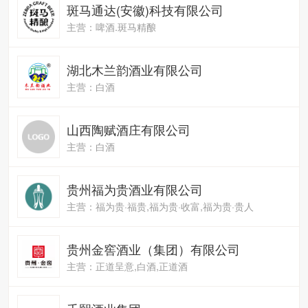
斑马通达(安徽)科技有限公司
主营：啤酒.斑马精酿
湖北木兰韵酒业有限公司
主营：白酒
山西陶赋酒庄有限公司
主营：白酒
贵州福为贵酒业有限公司
主营：福为贵·福贵,福为贵·收富,福为贵·贵人
贵州金窖酒业（集团）有限公司
主营：正道呈意,白酒,正道酒