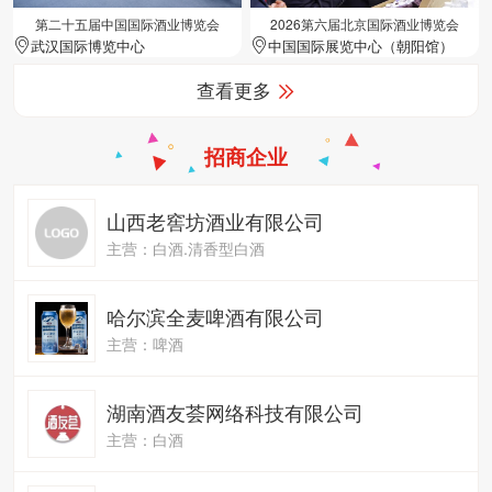
第二十五届中国国际酒业博览会
2026第六届北京国际酒业博览会
武汉国际博览中心
中国国际展览中心（朝阳馆）
查看更多
招商企业
山西老窖坊酒业有限公司
主营：白酒.清香型白酒
哈尔滨全麦啤酒有限公司
主营：啤酒
湖南酒友荟网络科技有限公司
主营：白酒