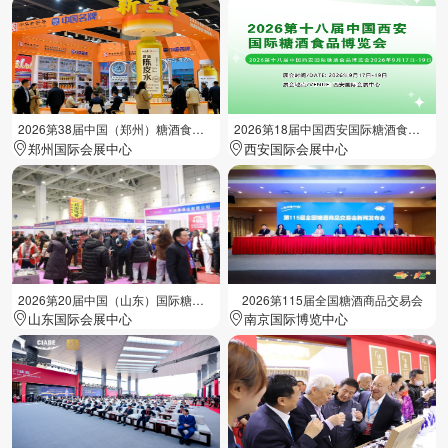
2026第38届中国（郑州）糖酒食品交易会
2026第18届中国西安国际糖酒食品展览会
郑州国际会展中心
西安国际会展中心
2026第20届中国（山东）国际糖酒食品交易会
2026第115届全国糖酒商品交易会
山东国际会展中心
南京国际博览中心