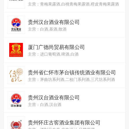
主营：青梅果露酒,白桃青梅果露酒,橙皮青梅果露酒
贵州汉台酒业有限公司
主营：白酒,基酒,散酒
厦门广德尚贸易有限公司
主营：进口葡萄酒,啤酒,白酒
贵州省仁怀市茅台镇传统酒业有限公司
主营：茅曲坊系列酒,二校门系列酒,三尺坊系列酒
贵州汉台酒业有限公司
主营：白酒,汉台酒
贵州怀庄古窖酒业集团有限公司