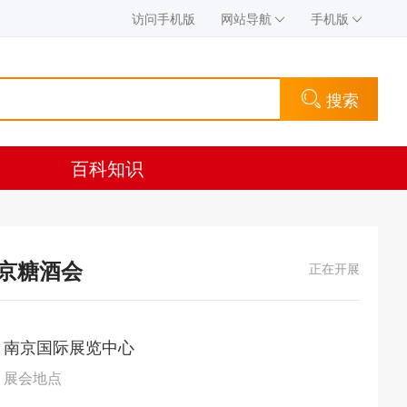
访问手机版
网站导航
手机版
搜索
百科知识
南京糖酒会
正在开展
南京国际展览中心
展会地点