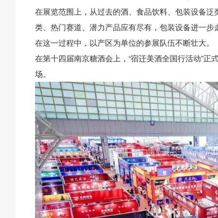
在展览范围上，从过去的酒、食品饮料、包装设备泛
类、热门赛道、潜力产品应有尽有，包装设备进一步
在这一过程中，以产区为单位的参展队伍不断壮大。
在第十四届南京糖酒会上，“宿迁美酒全国行活动”正
场。