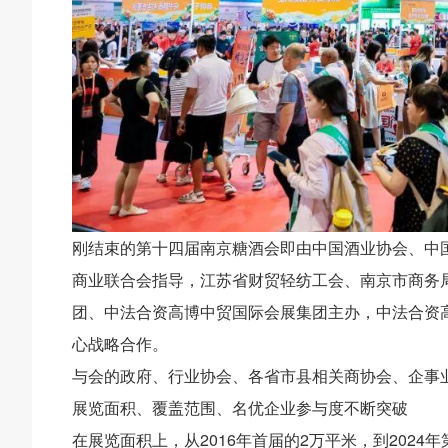
刚结束的第十四届南京糖酒会即由中国酒业协会、中
商业联合会指导，江苏省财贸轻纺工会、南京市商务
团、中法合资高博中贸国际会展集团主办，中法合资
心战略合作。
与会的政府、行业协会、各省市县相关商协会、企事
展览面积、覆盖范围、名优企业参与度不断突破
在展览面积上，从2016年首届的2万平米，到202