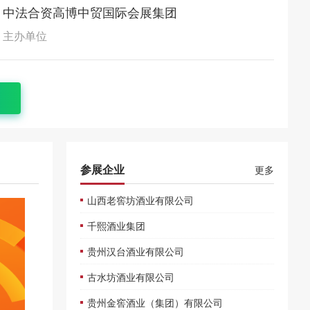
中法合资高博中贸国际会展集团
主办单位
参展企业
更多
山西老窖坊酒业有限公司
千熙酒业集团
贵州汉台酒业有限公司
古水坊酒业有限公司
贵州金窖酒业（集团）有限公司