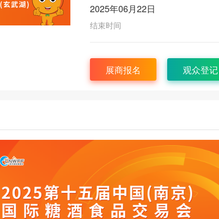
2025年06月22日
结束时间
展商报名
观众登记