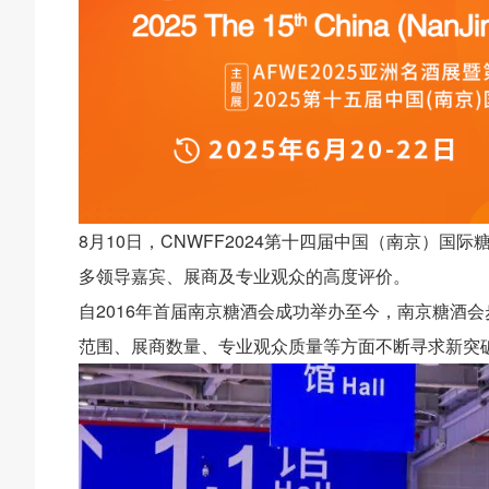
8月10日，CNWFF2024第十四届中国（南京）
多领导嘉宾、展商及专业观众的高度评价。
自2016年首届南京糖酒会成功举办至今，南京糖酒
范围、展商数量、专业观众质量等方面不断寻求新突