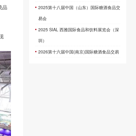
统品
2025第十八届中国（山东）国际糖酒食品交
易会
2025 SIAL 西雅国际食品和饮料展览会（深
现
圳）
2026第十六届中国(南京)国际糖酒食品交易