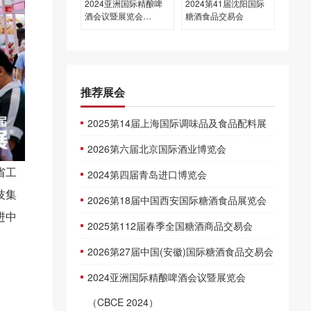
2024亚洲国际精酿啤
2024第41届沈阳国际
酒会议暨展览会
糖酒食品交易会
（CBCE 2024）
推荐展会
2025第14届上海国际调味品及食品配料展
2026第六届北京国际酒业博览会
省工
2024第四届青岛进口博览会
技集
2026第18届中国西安国际糖酒食品展览会
进中
2025第112届春季全国糖酒商品交易会
2026第27届中国(安徽)国际糖酒食品交易会
2024亚洲国际精酿啤酒会议暨展览会
（CBCE 2024）
。