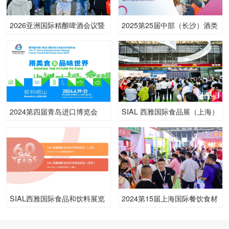
2026亚洲国际精酿啤酒会议暨
2025第25届中部（长沙）酒类
展览会(CBCE)
博览会
2024第四届青岛进口博览会
SIAL 西雅国际食品展（上海）
SIAL西雅国际食品和饮料展览
2024第15届上海国际餐饮食材
会（上海）
展览会