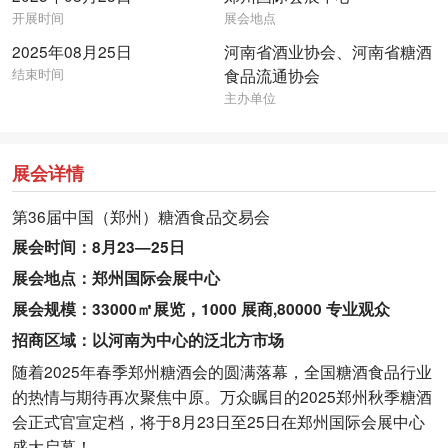
开展时间
展会地点
2025年08月25日
河南省酒业协会、河南省糖酒
结束时间
食品流通协会
主办单位
展会详情
第36届中国（郑州）糖酒食品交易会
展会时间：8月23—25日
展会地点：郑州国际会展中心
展会规模：33000㎡展览，1000 展商,80000 专业观众
招商区域：以河南为中心的泛北方市场
随着2025年春季郑州糖酒会的圆满落幕，全国糖酒食品行业
的热情与期待再次聚焦中原。万众瞩目的2025郑州秋季糖酒
会正式官宣定档，将于8月23日至25日在郑州国际会展中心
盛大启幕！