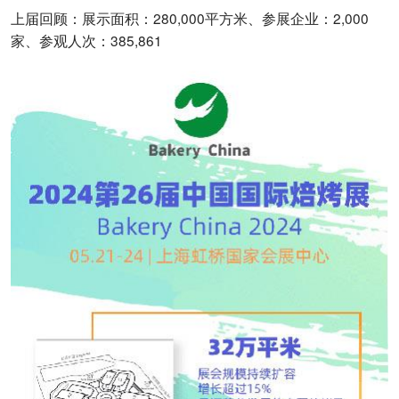
上届回顾：展示面积：280,000平方米、参展企业：2,000
家、参观人次：385,861