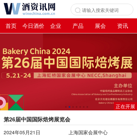
首页
今日酒价
企业
产品
展会
资讯
百科
正在开展
第26届中国国际焙烤展览会
2024年05月21日
上海国家会展中心