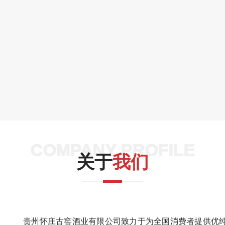
COMPANY PROFILE
关于
我们
贵州怀庄古窖酒业有限公司致力于为全国消费者提供优纯