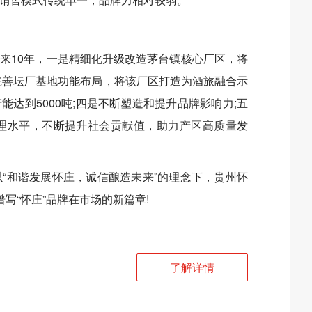
来10年，一是精细化升级改造茅台镇核心厂区，将
完善坛厂基地功能布局，将该厂区打造为酒旅融合示
能达到5000吨;四是不断塑造和提升品牌影响力;五
理水平，不断提升社会贡献值，助力产区高质量发
“和谐发展怀庄，诚信酿造未来”的理念下，贵州怀
写“怀庄”品牌在市场的新篇章!
了解详情