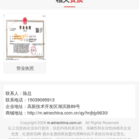
营业执照
联系人：陈总
联系电话：15039095913
企业地址：高新技术开发区湖滨路89号
商铺地址：
http://m.winechina.com.cn/qy/hnjbjy9630/
Copyright
2026
m.winechina.com.cn
All Rights Reserved
以上信息由企业自行提供，信息内容的真实性、准确性和合法性由相关企业
负责，红酒资讯网-酒水名酒招商加盟代理网对此不承担任何保证责任。