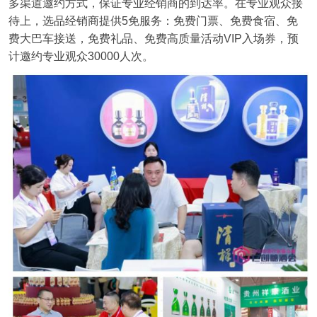
多渠道邀约方式，保证专业经销商的到达率。在专业观众接
待上，选品经销商提供5免服务：免费门票、免费食宿、免
费大巴车接送，免费礼品、免费高质量活动VIP入场券，预
计邀约专业观众30000人次。