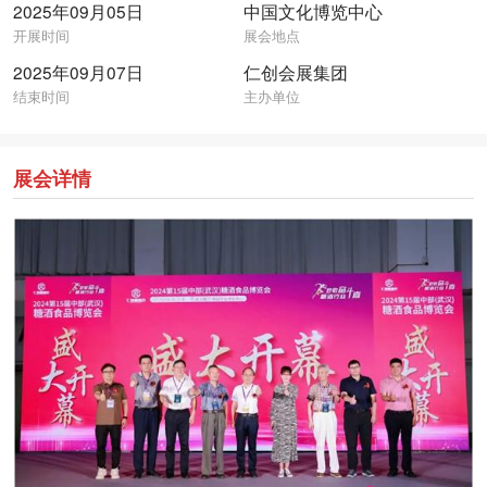
2025年09月05日
中国文化博览中心
开展时间
展会地点
2025年09月07日
仁创会展集团
结束时间
主办单位
展会详情