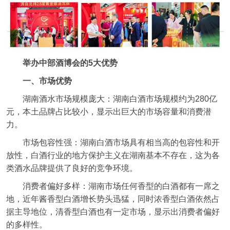
举办中部酒博会的5大优势
一、市场优势
湖南酒水市场规模庞大：湖南白酒市场规模约为280亿
元，本土品牌占比较小，显示出巨大的市场容量和消费潜
力。
市场包容性强：湖南白酒市场具有相当高的包容性和开
放性，白酒行业的地方保护主义在湖南基本不存在，这为各
类酒水品牌提供了良好的竞争环境。
消费者偏好多样：湖南市场任何香型的白酒都有一席之
地，近年酱香型白酒增长势头迅猛，同时浓香型白酒依然占
据主导地位，清香型白酒也有一定市场，显示出消费者偏好
的多样性。