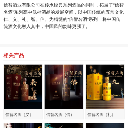
信智酒业有限公司在传承经典系列酒品的同时，拓展了“信智
名酒”系列高中低档酒品的发展空间，以中国传统的五常文化
仁、义、礼、智、信、为精髓的“信智名酒”系列，将中国传
统酒文化融入其中，中国风的韵味更强了。
相关产品
信智名酒（义）
信智名酒（信）
信智名酒（礼）