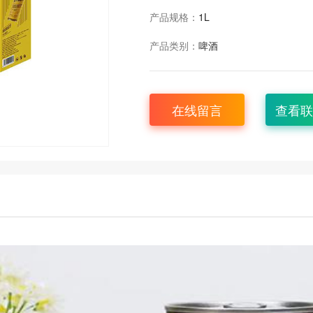
产品规格：
1L
产品类别：
啤酒
在线留言
查看联