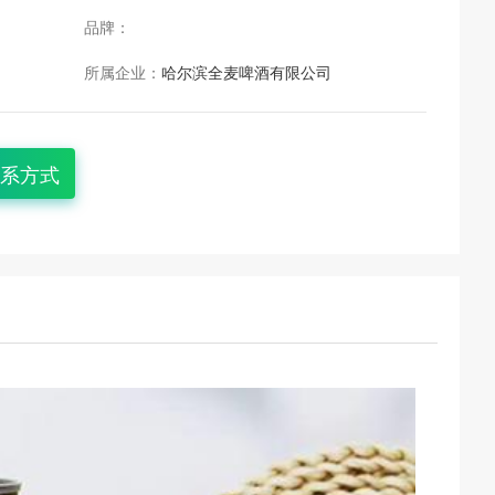
品牌：
所属企业：
哈尔滨全麦啤酒有限公司
系方式