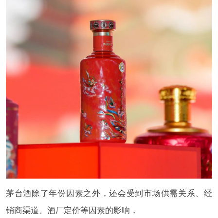
茅台酒除了年份因素之外，还会受到市场供需关系、经
销商渠道、酒厂定价等因素的影响，