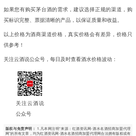
如果您有购买茅台酒的需求，建议选择正规的渠道，购
买标识完整、票据清晰的产品，以保证质量和收益。
以上价格为酒商渠道价格，真实价格会有差异，价格只
供参考！
关注云酒说公众号，每日及时查看酒水价格波动：
关注云酒说
公众号
1.凡本网注明“来源：红酒资讯网-酒水名酒招商加盟代理
版权与免责声明：
网”的所有文章，均为红酒资讯网-酒水名酒招商加盟代理网合法拥有版权或有