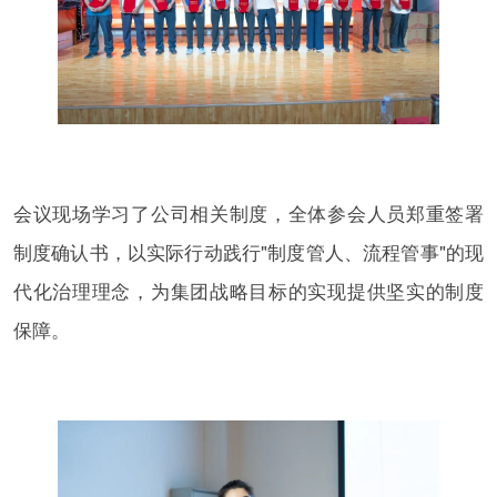
会议现场学习了公司相关制度，全体参会人员郑重签署
制度确认书，以实际行动践行"制度管人、流程管事"的现
代化治理理念，为集团战略目标的实现提供坚实的制度
保障。