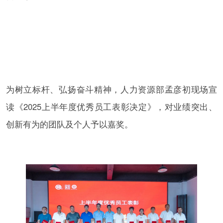
为树立标杆、弘扬奋斗精神，人力资源部孟彦初现场宣
读《2025上半年度优秀员工表彰决定》，对业绩突出、
创新有为的团队及个人予以嘉奖。