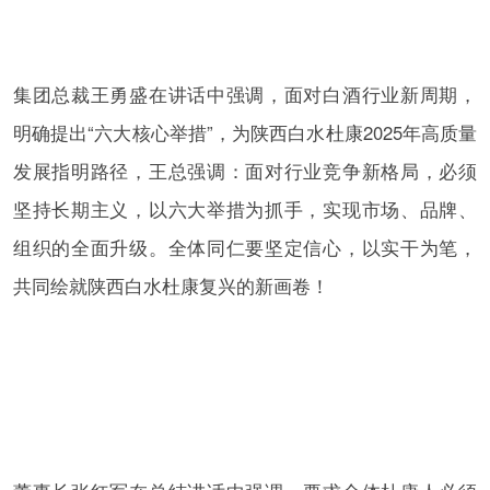
集团总裁王勇盛在讲话中强调，面对白酒行业新周期，
明确提出“六大核心举措”，为陕西白水杜康2025年高质量
发展指明路径，王总强调：面对行业竞争新格局，必须
坚持长期主义，以六大举措为抓手，实现市场、品牌、
组织的全面升级。全体同仁要坚定信心，以实干为笔，
共同绘就陕西白水杜康复兴的新画卷！