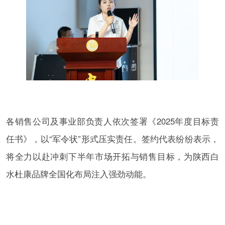
各销售公司及事业部负责人依次签署《2025年度目标责
任书》，以“军令状”形式压实责任。签约代表纷纷表示，
将全力以赴冲刺下半年市场开拓与销售目标，为陕西白
水杜康品牌全国化布局注入强劲动能。