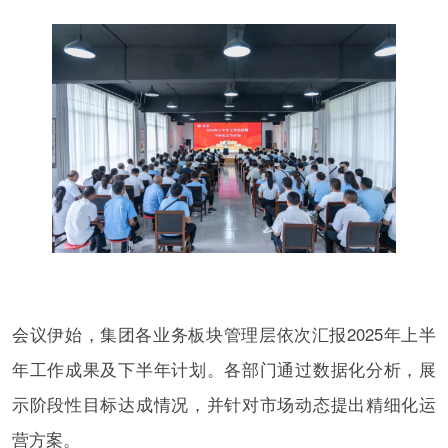
会议伊始，集团各业务板块管理层依次汇报2025年上半
年工作成果及下半年计划。各部门通过数据化分析，展
示阶段性目标达成情况，并针对市场动态提出精细化运
营方案。