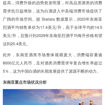
提高，消费升级的趋势愈发明显，对高品质酒类的消费
需求也日益增加，这为白酒进入中高端消费市场提供了
广阔的市场空间。据 Statista 数据显示，2023年东南亚
烈酒平均销售单价为17.4美元/升，高于全球平均的14.5
美元/升，且预计到2029年东南亚烈酒平均每升价格有望
达到20.4美元。
此外，东南亚酒类市场整体规模庞大，消费端容量逾
8000亿元人民币，且对酒类消费需求年复合增长率超过
5％，这为中国白酒的长期发展提供了源源不断的动力。
东南亚重点市场状况分析