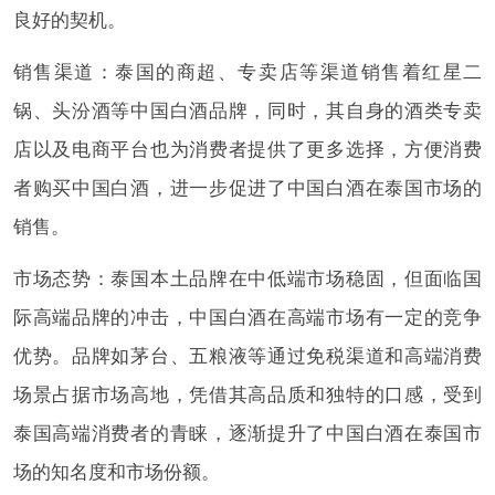
良好的契机。
销售渠道：泰国的商超、专卖店等渠道销售着红星二
锅、头汾酒等中国白酒品牌，同时，其自身的酒类专卖
店以及电商平台也为消费者提供了更多选择，方便消费
者购买中国白酒，进一步促进了中国白酒在泰国市场的
销售。
市场态势：泰国本土品牌在中低端市场稳固，但面临国
际高端品牌的冲击，中国白酒在高端市场有一定的竞争
优势。品牌如茅台、五粮液等通过免税渠道和高端消费
场景占据市场高地，凭借其高品质和独特的口感，受到
泰国高端消费者的青睐，逐渐提升了中国白酒在泰国市
场的知名度和市场份额。