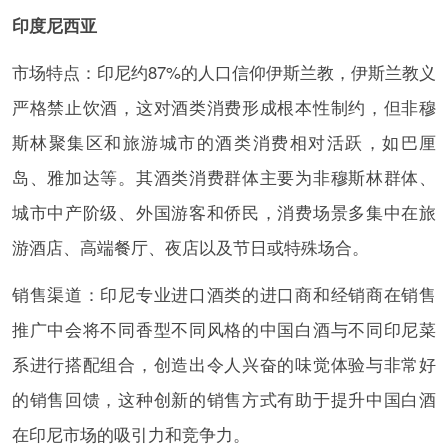
印度尼西亚
市场特点：印尼约87%的人口信仰伊斯兰教，伊斯兰教义
严格禁止饮酒，这对酒类消费形成根本性制约，但非穆
斯林聚集区和旅游城市的酒类消费相对活跃，如巴厘
岛、雅加达等。其酒类消费群体主要为非穆斯林群体、
城市中产阶级、外国游客和侨民，消费场景多集中在旅
游酒店、高端餐厅、夜店以及节日或特殊场合。
销售渠道：印尼专业进口酒类的进口商和经销商在销售
推广中会将不同香型不同风格的中国白酒与不同印尼菜
系进行搭配组合，创造出令人兴奋的味觉体验与非常好
的销售回馈，这种创新的销售方式有助于提升中国白酒
在印尼市场的吸引力和竞争力。