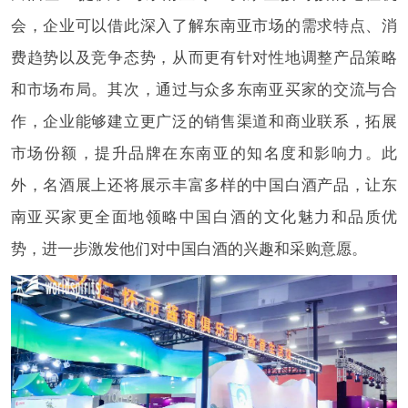
会，企业可以借此深入了解东南亚市场的需求特点、消
费趋势以及竞争态势，从而更有针对性地调整产品策略
和市场布局。其次，通过与众多东南亚买家的交流与合
作，企业能够建立更广泛的销售渠道和商业联系，拓展
市场份额，提升品牌在东南亚的知名度和影响力。此
外，名酒展上还将展示丰富多样的中国白酒产品，让东
南亚买家更全面地领略中国白酒的文化魅力和品质优
势，进一步激发他们对中国白酒的兴趣和采购意愿。