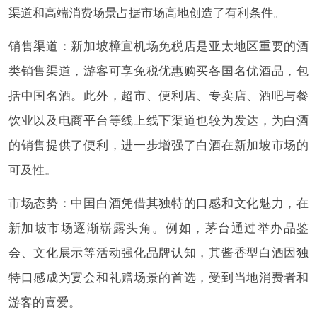
渠道和高端消费场景占据市场高地创造了有利条件。
销售渠道：新加坡樟宜机场免税店是亚太地区重要的酒
类销售渠道，游客可享免税优惠购买各国名优酒品，包
括中国名酒。此外，超市、便利店、专卖店、酒吧与餐
饮业以及电商平台等线上线下渠道也较为发达，为白酒
的销售提供了便利，进一步增强了白酒在新加坡市场的
可及性。
市场态势：中国白酒凭借其独特的口感和文化魅力，在
新加坡市场逐渐崭露头角。例如，茅台通过举办品鉴
会、文化展示等活动强化品牌认知，其酱香型白酒因独
特口感成为宴会和礼赠场景的首选，受到当地消费者和
游客的喜爱。