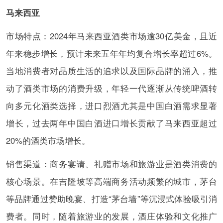
马来西亚
市场特点：2024年马来西亚酒类市场逾30亿美金，且近
年来稳步增长，预计未来五年年均复合增长率超过6%。
当地消费者对品质生活的追求以及国际品牌的涌入，推
动了酒类市场的消费升级，年轻一代逐渐从传统啤酒转
向多元化酒类选择，进口烈酒尤其是中国白酒需求显著
增长，过去两年中国白酒进口增长贡献了马来西亚超过
20%的酒类市场增长。
销售渠道：商务宴请、礼赠市场和旅游业是酒类消费的
核心场景。在吉隆坡等高端商务活动频繁的城市，茅台
等品牌通过赞助晚宴、打造“茅台墙”等沉浸式体验吸引消
费者。同时，随着旅游业的发展，酒庄体验和文化推广