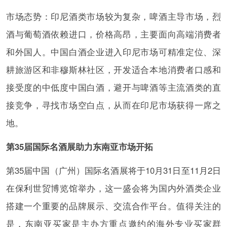
市场态势：印尼酒类市场较为复杂，啤酒主导市场，烈
酒与葡萄酒依赖进口，价格高昂，主要面向高端消费者
和外国人。中国白酒企业进入印尼市场可精准定位、深
耕旅游区和非穆斯林社区，开发适合本地消费者口感和
接受度的中低度中国白酒，避开与啤酒等主流酒类的直
接竞争，寻找市场空白点，从而在印尼市场获得一席之
地。
第35届国际名酒展助力东南亚市场开拓
第35届中国（广州）国际名酒展将于10月31日至11月2日
在保利世贸博览馆举办，这一盛会将为国内外酒类企业
搭建一个重要的品牌展示、交流合作平台。值得关注的
是，东南亚买家是主办方重点邀约的海外专业买家群