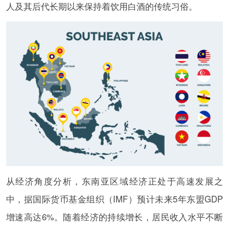
人及其后代长期以来保持着饮用白酒的传统习俗。
从经济角度分析，东南亚区域经济正处于高速发展之
中，据国际货币基金组织（IMF）预计未来5年东盟GDP
增速高达6%。随着经济的持续增长，居民收入水平不断