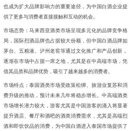
也成为扩大品牌影响力的重要途径，为中国白酒企业提
供了更多与消费者直接接触和互动的机会。
市场态势：马来西亚酒类市场呈现多元化的品牌竞争格
局，国际烈酒品牌也占据较大份额，但中国白酒品牌如
茅台、五粮液、泸州老窖等通过文化推广和产品创新，
逐渐在市场中占据一席之地，尤其是在中高端市场，凭
借其品质和品牌优势，吸引了越来越多的消费者。
市场特点：泰国酒类市场受政策松绑、旅游业复苏和消
费升级的推动，预计未来几年将稳步增长。中高端酒类
市场增长潜力较大，游客尤其是中国游客的涌入将显著
提升酒店、餐厅和酒吧的酒类消费需求，尤其是高端烈
酒和即饮饮品的消费，为中国白酒进入泰国市场提供了