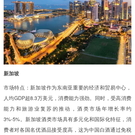
新加坡
市场特点：新加坡作为东南亚重要的经济和贸易中心，
人均GDP超8.3万美元，消费能力强劲。同时，受高消费
能力和旅游业复苏的推动，酒类市场年增长率约
3%-5%。新加坡酒类市场具有多元化和国际化特征，消
费者对各国名优酒品接受度高，这为中国白酒通过免税