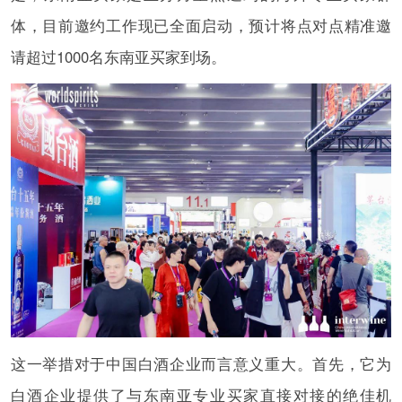
体，目前邀约工作现已全面启动，预计将点对点精准邀
请超过1000名东南亚买家到场。
这一举措对于中国白酒企业而言意义重大。首先，它为
白酒企业提供了与东南亚专业买家直接对接的绝佳机