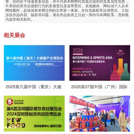
章，目的在于传递更多信息，并不代表本网赞同其观点或和对其真实性负责，
不承担此类作品侵权行为的直接责任及连带责任。其他媒体、网站或个人从本
网转载时，必须保留本网注明的文章第一来源，并自负版权等法律责任。 3.如
涉及作品内容、版权等问题，请在作品发表之日起一周内与本网联系，否则视
为放弃相关权利。
相关展会
2025第六届中国（重庆）大健
2026第37届中国（广州）国际
康产业博览会
名酒展览会