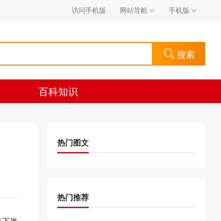
访问手机版
网站导航
手机版
搜索
百科知识
热门图文
热门推荐
年下半